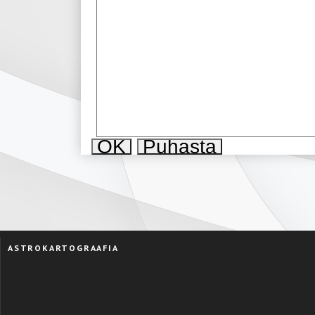
ASTROKARTOGRAAFIA