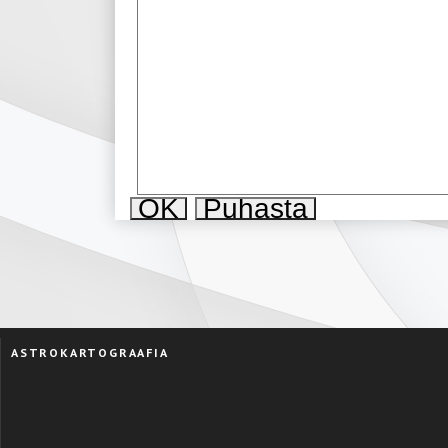
ASTROKARTOGRAAFIA