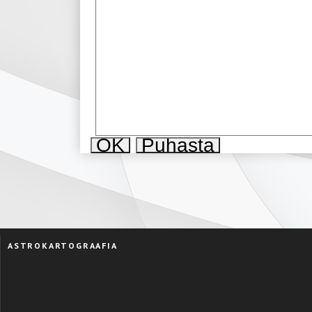
ASTROKARTOGRAAFIA